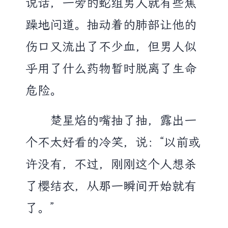
说话，一旁的蛇组男人就有些焦
躁地问道。抽动着的肺部让他的
伤口又流出了不少血，但男人似
乎用了什么药物暂时脱离了生命
危险。
楚星焰的嘴抽了抽，露出一
个不太好看的冷笑，说：“以前或
许没有，不过，刚刚这个人想杀
了樱结衣，从那一瞬间开始就有
了。”