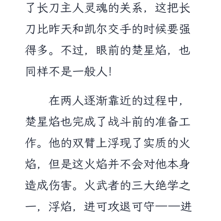
了长刀主人灵魂的关系，这把长
刀比昨天和凯尔交手的时候要强
得多。不过，眼前的楚星焰，也
同样不是一般人！
在两人逐渐靠近的过程中，
楚星焰也完成了战斗前的准备工
作。他的双臂上浮现了实质的火
焰，但是这火焰并不会对他本身
造成伤害。火武者的三大绝学之
一，浮焰，进可攻退可守——进