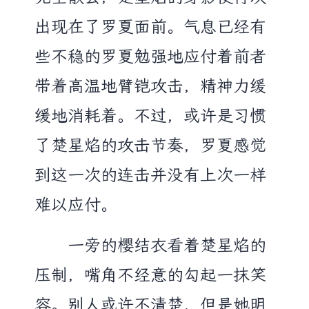
出现在了罗夏面前。气息已经有
些不稳的罗夏勉强地应付着前者
带着高温地臂铠攻击，精神力缓
缓地消耗着。不过，或许是习惯
了楚星焰的攻击节奏，罗夏感觉
到这一次的连击并没有上次一样
难以应付。
一旁的樱结衣看着楚星焰的
压制，嘴角不经意的勾起一抹笑
容。别人或许不清楚，但是她明