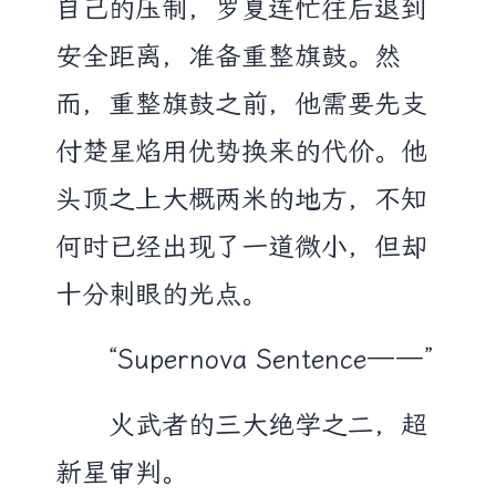
自己的压制，罗夏连忙往后退到
安全距离，准备重整旗鼓。然
而，重整旗鼓之前，他需要先支
付楚星焰用优势换来的代价。他
头顶之上大概两米的地方，不知
何时已经出现了一道微小，但却
十分刺眼的光点。
“Supernova Sentence——”
火武者的三大绝学之二，超
新星审判。