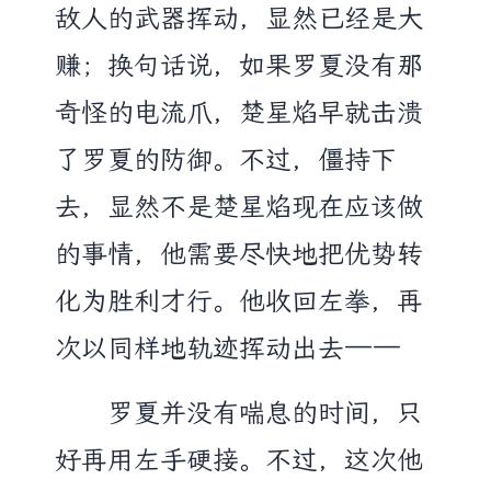
敌人的武器挥动，显然已经是大
赚；换句话说，如果罗夏没有那
奇怪的电流爪，楚星焰早就击溃
了罗夏的防御。不过，僵持下
去，显然不是楚星焰现在应该做
的事情，他需要尽快地把优势转
化为胜利才行。他收回左拳，再
次以同样地轨迹挥动出去——
罗夏并没有喘息的时间，只
好再用左手硬接。不过，这次他