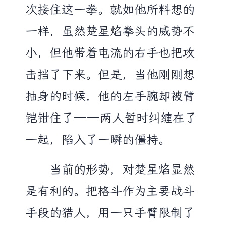
次接住这一拳。就如他所料想的
一样，虽然楚星焰拳头的威势不
小，但他带着电流的右手也把攻
击挡了下来。但是，当他刚刚想
抽身的时候，他的左手腕却被臂
铠钳住了——两人暂时纠缠在了
一起，陷入了一瞬的僵持。
当前的形势，对楚星焰显然
是有利的。把格斗作为主要战斗
手段的猎人，用一只手臂限制了