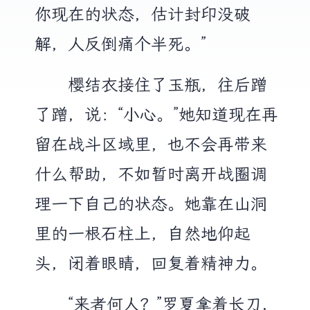
你现在的状态，估计封印没破
解，人反倒痛个半死。”
樱结衣接住了玉瓶，往后蹭
了蹭，说：“小心。”她知道现在再
留在战斗区域里，也不会再带来
什么帮助，不如暂时离开战圈调
理一下自己的状态。她靠在山洞
里的一根石柱上，自然地仰起
头，闭着眼睛，回复着精神力。
“来者何人？”罗夏拿着长刀，