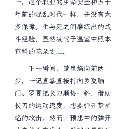
一，这个职业的生命安全和五十
年前的混乱时代一样，并没有太
多保障。生与死之间磨练出的战
斗经验，显然凌驾于温室中照本
宣科的花朵之上。
下一瞬间，楚星焰向前两
步，一记直拳直接打向罗夏脑
门。罗夏把长刀顺势一斜，借助
长刀的运动速度，想要弹开楚星
焰的攻击。然而，预想中的弹开