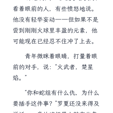
看着眼前的人，有些愤怒地说。
他没有轻举妄动——但如果不是
尝到刚刚火球里丰盈的元素，他
可能现在已经忍不住冲了上去。
青年微眯着眼睛，打量着眼
前的对手，说：“火武者，楚星
焰。”
“你和蛇组有什么仇，为什么
要插手这件事？”罗夏还没来得及