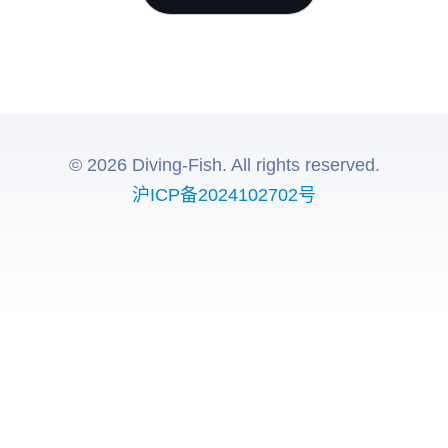
© 2026 Diving-Fish. All rights reserved.
沪ICP备2024102702号