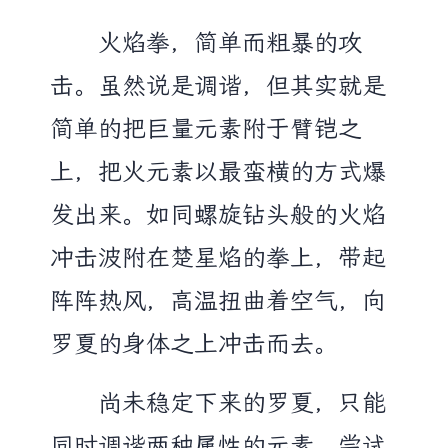
火焰拳，简单而粗暴的攻
击。虽然说是调谐，但其实就是
简单的把巨量元素附于臂铠之
上，把火元素以最蛮横的方式爆
发出来。如同螺旋钻头般的火焰
冲击波附在楚星焰的拳上，带起
阵阵热风，高温扭曲着空气，向
罗夏的身体之上冲击而去。
尚未稳定下来的罗夏，只能
同时调谐两种属性的元素，尝试