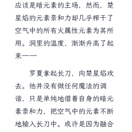
应该是暗元素的主场，然而，楚
星焰的元素亲和力却几乎榨干了
空气中的所有火属性元素为其所
用。洞里的温度，渐渐升高了起
来——
罗夏拿起长刀，向楚星焰攻
去。他并没有做任何魔法的调
谐，只是单纯地借着自身的暗元
素亲和力，把空气中的元素不断
地输入长刀中。或许是因为融合