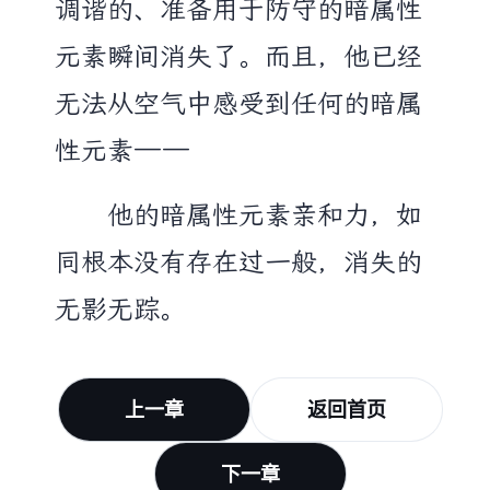
调谐的、准备用于防守的暗属性
元素瞬间消失了。而且，他已经
无法从空气中感受到任何的暗属
性元素——
他的暗属性元素亲和力，如
同根本没有存在过一般，消失的
无影无踪。
上一章
返回首页
下一章