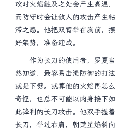
攻时火焰触及之处会产生高温，
而防守时会让敌人的攻击产生粘
滞之感。他把双臂举在胸前，摆
好架势，准备迎战。
作为长刀的使用者，罗夏当
然知道，最容易击溃防御的打法
就是下劈。就算他的火焰再怎么
奇怪，也总不可能以肉身接下如
此锋利的长刀攻击。他双手握着
长刀，举过右肩，朝楚星焰斜向