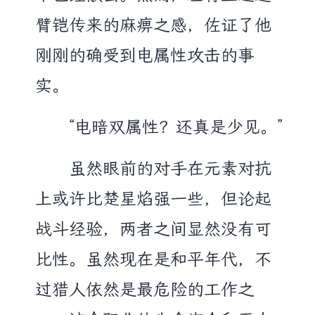
臂铠传来的麻痹之感，佐证了他
刚刚的确受到电属性攻击的事
实。
“电暗双属性？还真是少见。”
虽然眼前的对手在元素对抗
上或许比楚星焰强一些，但论起
战斗经验，两者之间显然没有可
比性。虽然现在是和平年代，不
过猎人依然是最危险的工作之