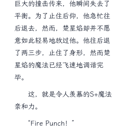
巨大的撞击传来，他瞬间失去了
平衡。为了止住后仰，他急忙往
后退去，然而，楚星焰却并不愿
意如此轻易地放过他。他往后退
了两三步，止住了身形，然而楚
星焰的魔法已经飞速地调谐完
毕。
这，就是令人羡慕的S+魔法
亲和力。
“Fire Punch！”