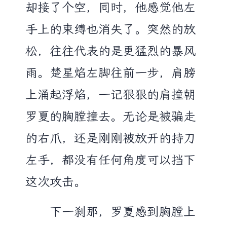
却接了个空，同时，他感觉他左
手上的束缚也消失了。突然的放
松，往往代表的是更猛烈的暴风
雨。楚星焰左脚往前一步，肩膀
上涌起浮焰，一记狠狠的肩撞朝
罗夏的胸膛撞去。无论是被骗走
的右爪，还是刚刚被放开的持刀
左手，都没有任何角度可以挡下
这次攻击。
下一刹那，罗夏感到胸膛上