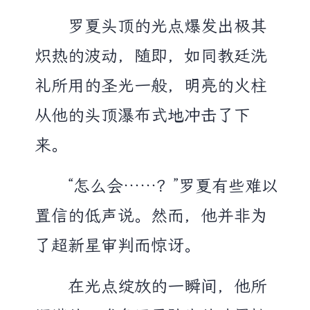
罗夏头顶的光点爆发出极其
炽热的波动，随即，如同教廷洗
礼所用的圣光一般，明亮的火柱
从他的头顶瀑布式地冲击了下
来。
“怎么会……？”罗夏有些难以
置信的低声说。然而，他并非为
了超新星审判而惊讶。
在光点绽放的一瞬间，他所